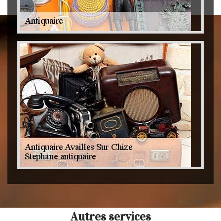
Autres services