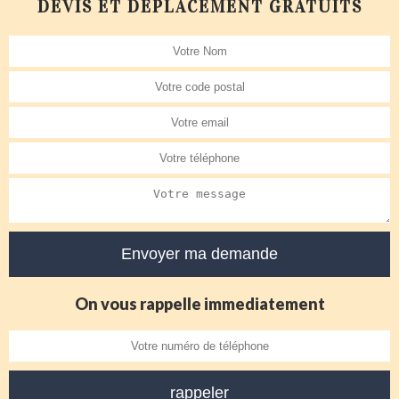
DEVIS ET DÉPLACEMENT GRATUITS
On vous rappelle immediatement