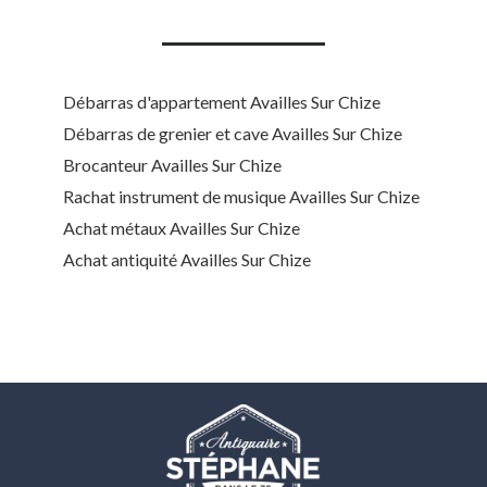
Débarras d'appartement Availles Sur Chize
Débarras de grenier et cave Availles Sur Chize
Brocanteur Availles Sur Chize
Rachat instrument de musique Availles Sur Chize
Achat métaux Availles Sur Chize
Achat antiquité Availles Sur Chize