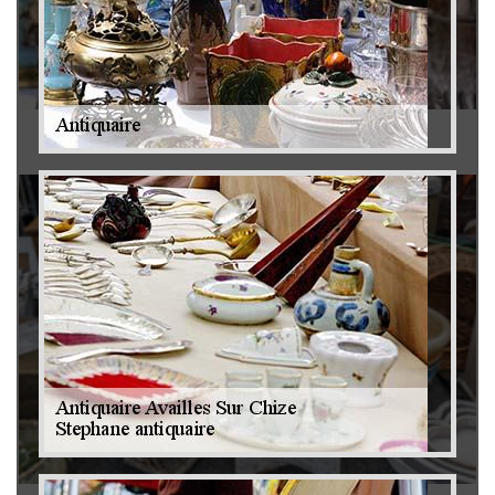
Antiquaire 79