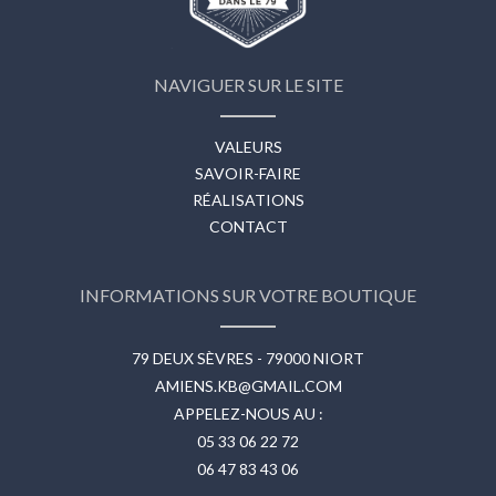
NAVIGUER SUR LE SITE
VALEURS
SAVOIR-FAIRE
RÉALISATIONS
CONTACT
INFORMATIONS SUR VOTRE BOUTIQUE
79 DEUX SÈVRES - 79000 NIORT
AMIENS.KB@GMAIL.COM
APPELEZ-NOUS AU :
05 33 06 22 72
06 47 83 43 06