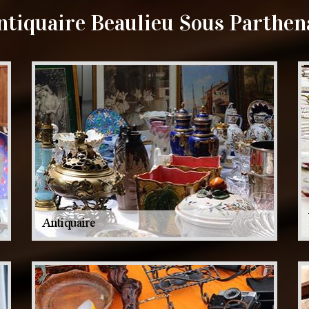
ntiquaire Beaulieu Sous Parthen