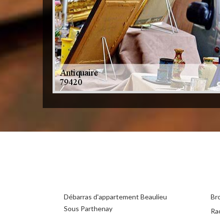
Débarras d'appartement Beaulieu
Br
Sous Parthenay
Ra