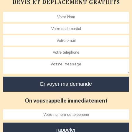
DEVIS ET DÉPLACEMENT GRATUITS
On vous rappelle immediatement