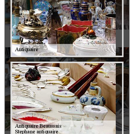
Antiquaire 79