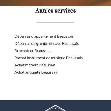
Autres services
Débarras d'appartement Beaussais
Débarras de grenier et cave Beaussais
Brocanteur Beaussais
Rachat instrument de musique Beaussais
Achat métaux Beaussais
Achat antiquité Beaussais