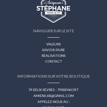
NAVIGUER SUR LE SITE
VALEURS
SAVOIR-FAIRE
RÉALISATIONS
CONTACT
INFORMATIONS SUR VOTRE BOUTIQUE
79 DEUX SÈVRES - 79000 NIORT
AMIENS.KB@GMAIL.COM
APPELEZ-NOUS AU :