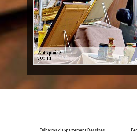
Débarras d'appartement Bessines
Br