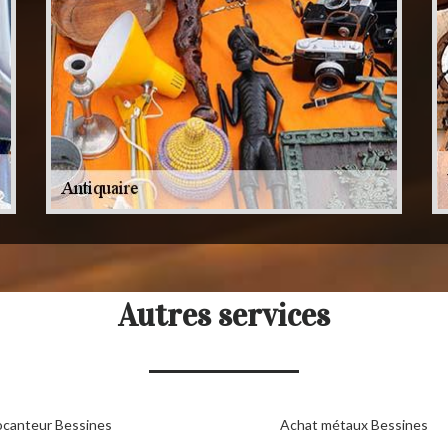
Autres services
ocanteur Bessines
Achat métaux Bessines