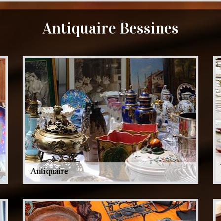
Antiquaire Bessines