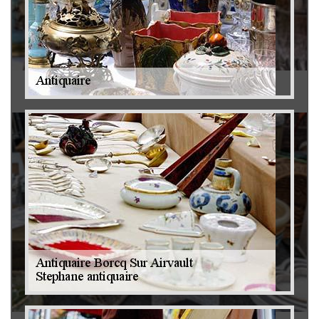
Antiquaire 79