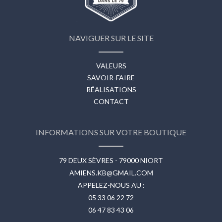
NAVIGUER SUR LE SITE
VALEURS
SAVOIR-FAIRE
RÉALISATIONS
CONTACT
INFORMATIONS SUR VOTRE BOUTIQUE
79 DEUX SÈVRES - 79000 NIORT
AMIENS.KB@GMAIL.COM
APPELEZ-NOUS AU :
05 33 06 22 72
06 47 83 43 06