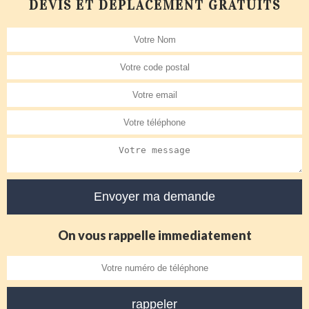
DEVIS ET DÉPLACEMENT GRATUITS
On vous rappelle immediatement