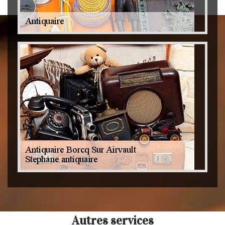
Autres services