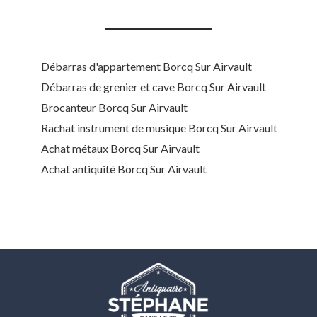
Débarras d'appartement Borcq Sur Airvault
Débarras de grenier et cave Borcq Sur Airvault
Brocanteur Borcq Sur Airvault
Rachat instrument de musique Borcq Sur Airvault
Achat métaux Borcq Sur Airvault
Achat antiquité Borcq Sur Airvault