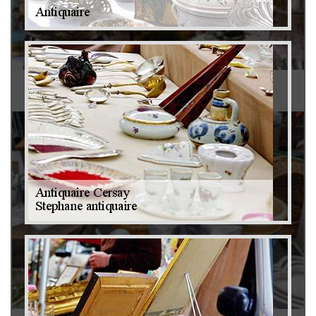
Antiquaire 79