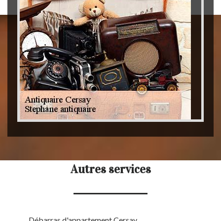
Autres services
Débarras d'appartement Cersay