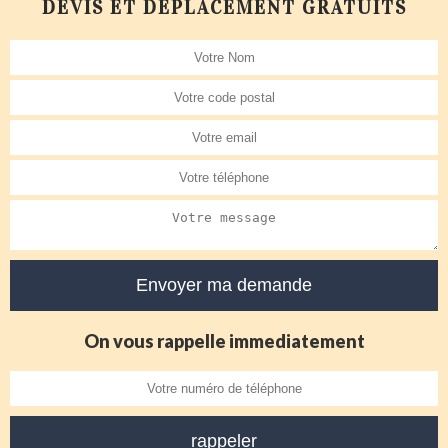
DEVIS ET DÉPLACEMENT GRATUITS
On vous rappelle immediatement