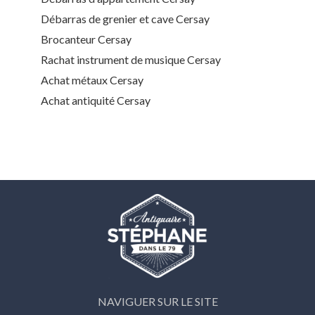
Débarras de grenier et cave Cersay
Brocanteur Cersay
Rachat instrument de musique Cersay
Achat métaux Cersay
Achat antiquité Cersay
NAVIGUER SUR LE SITE