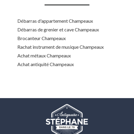
Débarras d'appartement Champeaux
Débarras de grenier et cave Champeaux
Brocanteur Champeaux
Rachat instrument de musique Champeaux
Achat métaux Champeaux
Achat antiquité Champeaux