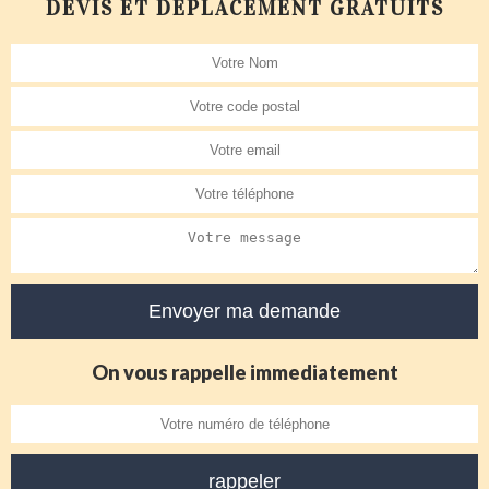
DEVIS ET DÉPLACEMENT GRATUITS
On vous rappelle immediatement