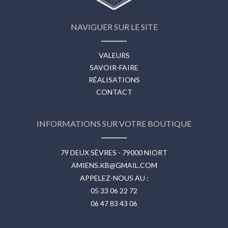
NAVIGUER SUR LE SITE
VALEURS
SAVOIR-FAIRE
RÉALISATIONS
CONTACT
INFORMATIONS SUR VOTRE BOUTIQUE
79 DEUX SÈVRES - 79000 NIORT
AMIENS.KB@GMAIL.COM
APPELEZ-NOUS AU :
05 33 06 22 72
06 47 83 43 06