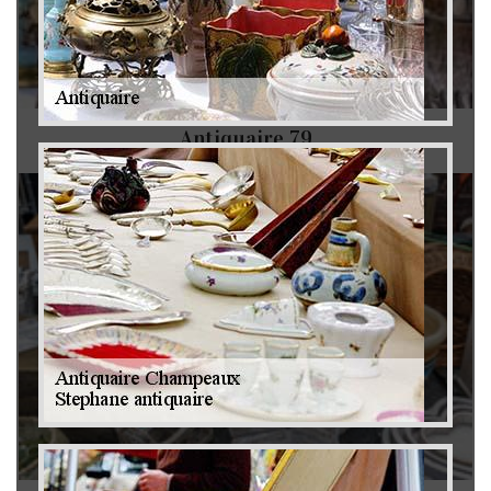
Antiquaire 79