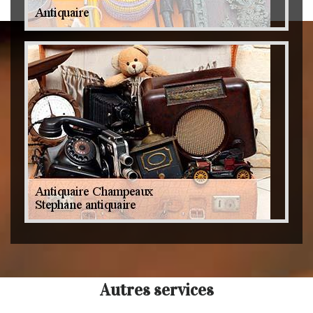
Autres services