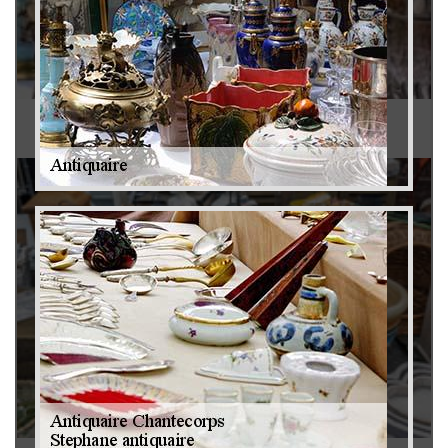
Antiquaire 79