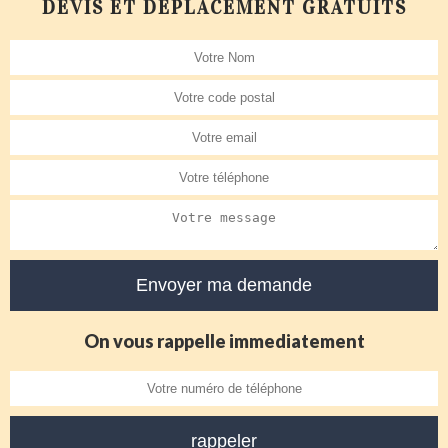
DEVIS ET DÉPLACEMENT GRATUITS
On vous rappelle immediatement