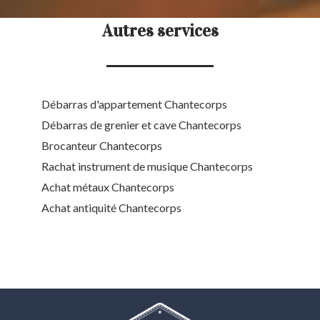
Autres services
Débarras d'appartement Chantecorps
Débarras de grenier et cave Chantecorps
Brocanteur Chantecorps
Rachat instrument de musique Chantecorps
Achat métaux Chantecorps
Achat antiquité Chantecorps