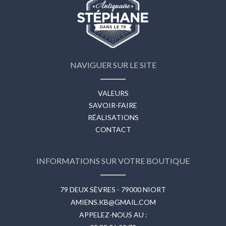
NAVIGUER SUR LE SITE
VALEURS
SAVOIR-FAIRE
RÉALISATIONS
CONTACT
INFORMATIONS SUR VOTRE BOUTIQUE
79 DEUX SÈVRES - 79000 NIORT
AMIENS.KB@GMAIL.COM
APPELEZ-NOUS AU :