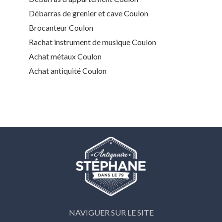
Débarras de grenier et cave Coulon
Brocanteur Coulon
Rachat instrument de musique Coulon
Achat métaux Coulon
Achat antiquité Coulon
NAVIGUER SUR LE SITE