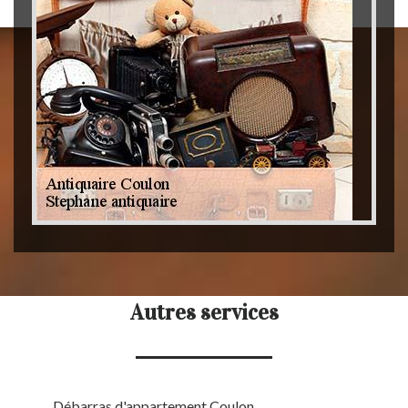
Autres services
Débarras d'appartement Coulon