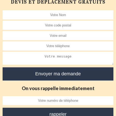
DEVIS ET DÉPLACEMENT GRATUITS
On vous rappelle immediatement