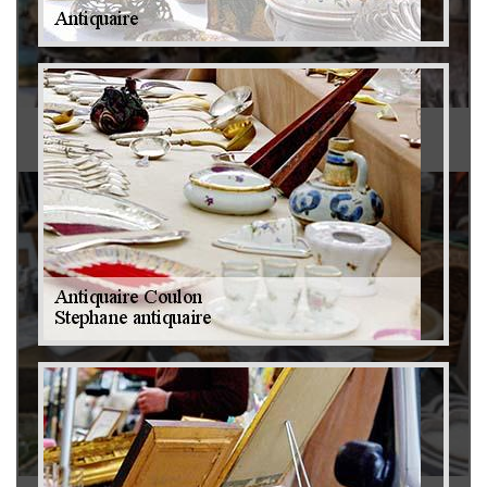
Antiquaire 79