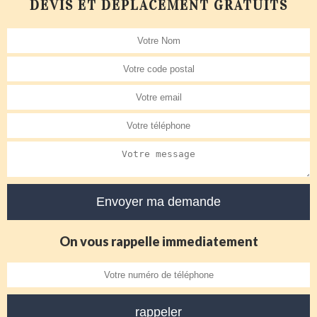
DEVIS ET DÉPLACEMENT GRATUITS
On vous rappelle immediatement