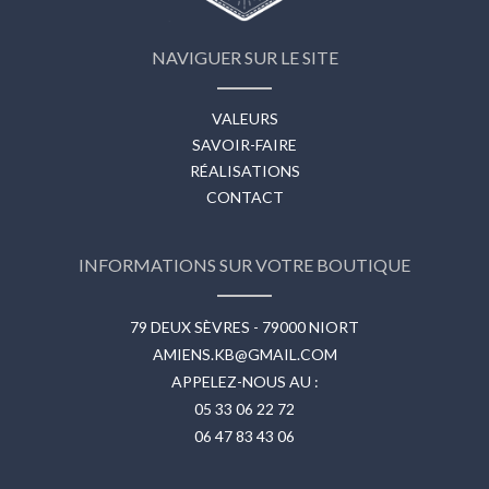
NAVIGUER SUR LE SITE
VALEURS
SAVOIR-FAIRE
RÉALISATIONS
CONTACT
INFORMATIONS SUR VOTRE BOUTIQUE
79 DEUX SÈVRES - 79000 NIORT
AMIENS.KB@GMAIL.COM
APPELEZ-NOUS AU :
05 33 06 22 72
06 47 83 43 06