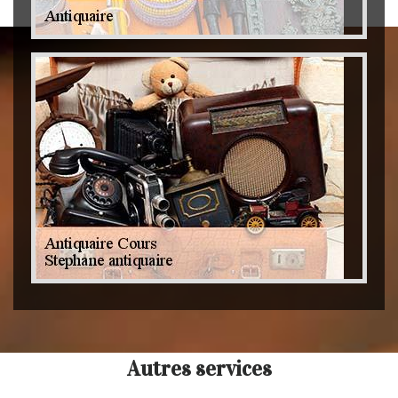
Autres services