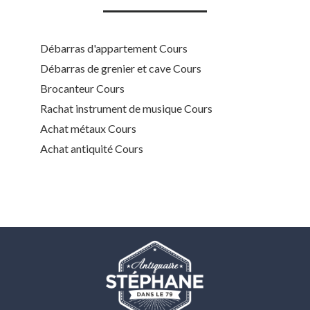
Débarras d'appartement Cours
Débarras de grenier et cave Cours
Brocanteur Cours
Rachat instrument de musique Cours
Achat métaux Cours
Achat antiquité Cours