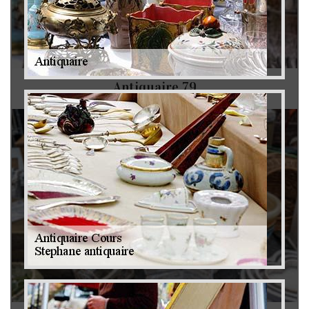
Antiquaire 79