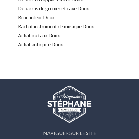
Débarras de grenier et cave Doux
Brocanteur Doux
Rachat instrument de musique Doux
Achat métaux Doux
Achat antiquité Doux
NAVIGUER SUR LE SITE