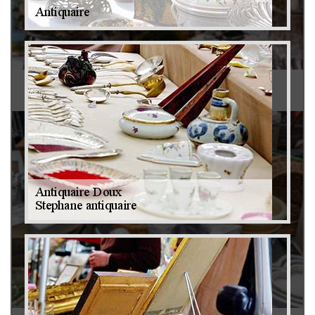
Antiquaire 79