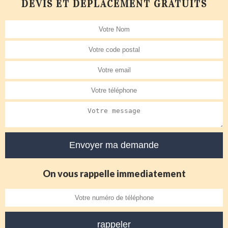
DEVIS ET DÉPLACEMENT GRATUITS
On vous rappelle immediatement