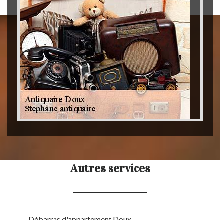
Autres services
Débarras d'appartement Doux