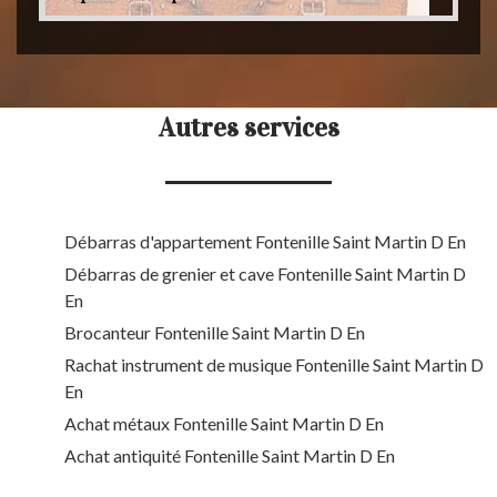
Autres services
Débarras d'appartement Fontenille Saint Martin D En
Débarras de grenier et cave Fontenille Saint Martin D
En
Brocanteur Fontenille Saint Martin D En
Rachat instrument de musique Fontenille Saint Martin D
En
Achat métaux Fontenille Saint Martin D En
Achat antiquité Fontenille Saint Martin D En