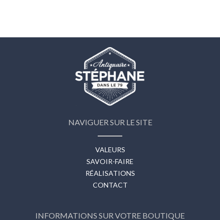
NAVIGUER SUR LE SITE
VALEURS
SAVOIR-FAIRE
RÉALISATIONS
CONTACT
INFORMATIONS SUR VOTRE BOUTIQUE