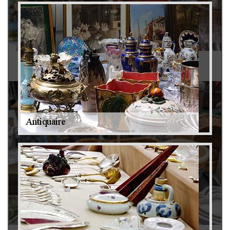
Antiquaire 79