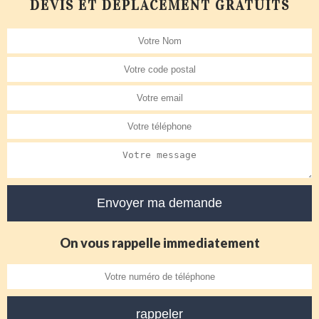
DEVIS ET DÉPLACEMENT GRATUITS
On vous rappelle immediatement