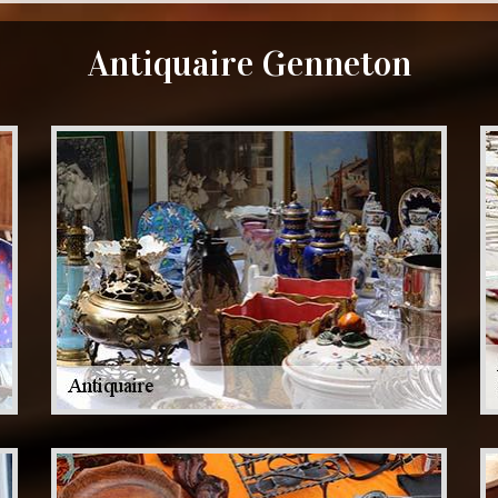
Antiquaire Genneton