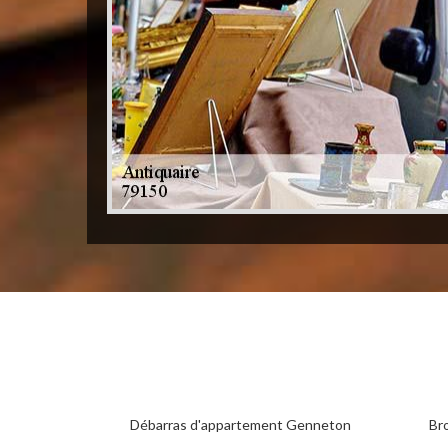
Débarras d'appartement Genneton
Br