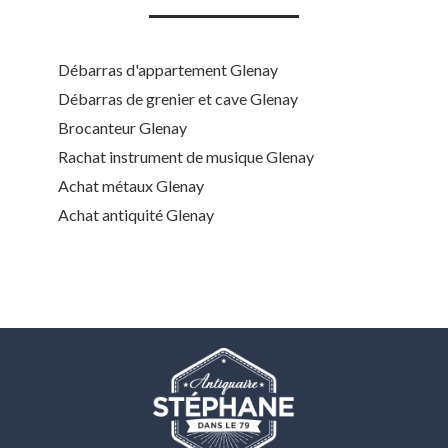
Débarras d'appartement Glenay
Débarras de grenier et cave Glenay
Brocanteur Glenay
Rachat instrument de musique Glenay
Achat métaux Glenay
Achat antiquité Glenay