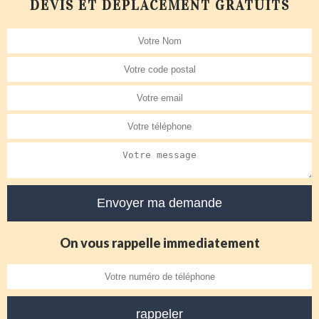
DEVIS ET DÉPLACEMENT GRATUITS
On vous rappelle immediatement