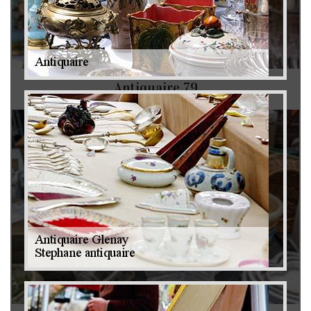
Antiquaire 79