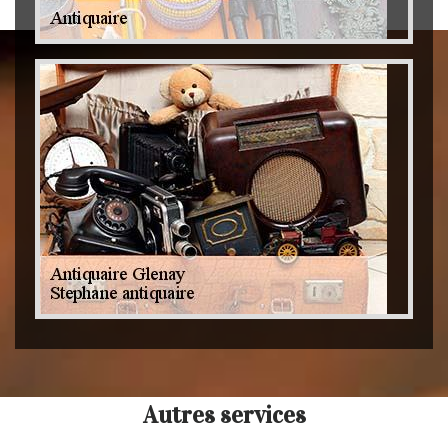
Autres services