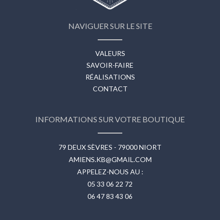
NAVIGUER SUR LE SITE
VALEURS
SAVOIR-FAIRE
RÉALISATIONS
CONTACT
INFORMATIONS SUR VOTRE BOUTIQUE
79 DEUX SÈVRES - 79000 NIORT
AMIENS.KB@GMAIL.COM
APPELEZ-NOUS AU :
05 33 06 22 72
06 47 83 43 06