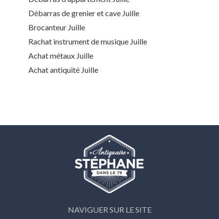
Débarras de grenier et cave Juille
Brocanteur Juille
Rachat instrument de musique Juille
Achat métaux Juille
Achat antiquité Juille
NAVIGUER SUR LE SITE