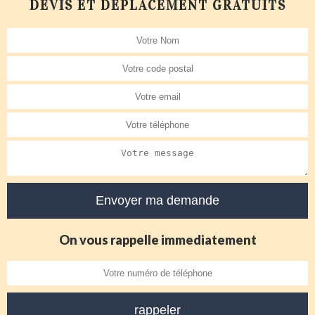
DEVIS ET DÉPLACEMENT GRATUITS
On vous rappelle immediatement