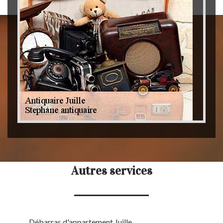
Autres services
Débarras d'appartement Juille