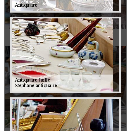
Antiquaire 79