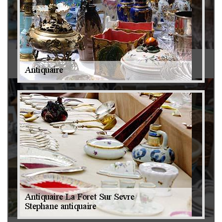
Antiquaire 79