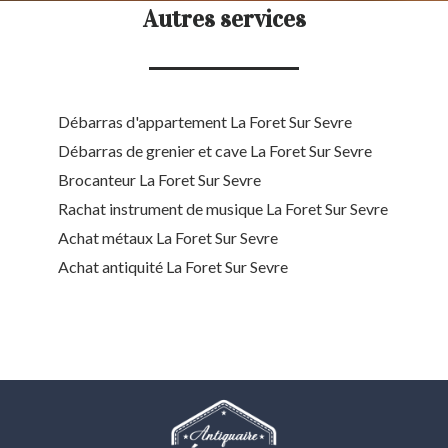
Autres services
Débarras d'appartement La Foret Sur Sevre
Débarras de grenier et cave La Foret Sur Sevre
Brocanteur La Foret Sur Sevre
Rachat instrument de musique La Foret Sur Sevre
Achat métaux La Foret Sur Sevre
Achat antiquité La Foret Sur Sevre