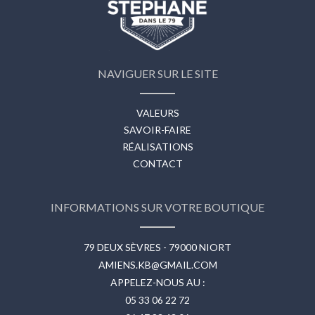
NAVIGUER SUR LE SITE
VALEURS
SAVOIR-FAIRE
RÉALISATIONS
CONTACT
INFORMATIONS SUR VOTRE BOUTIQUE
79 DEUX SÈVRES - 79000 NIORT
AMIENS.KB@GMAIL.COM
APPELEZ-NOUS AU :
05 33 06 22 72