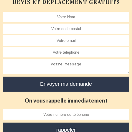
DEVIS ET DÉPLACEMENT GRATUITS
On vous rappelle immediatement