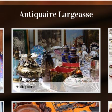
Antiquaire Largeasse