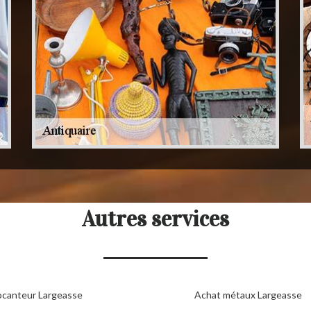
Autres services
ocanteur Largeasse
Achat métaux Largeasse