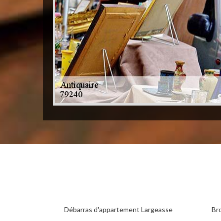
Débarras d'appartement Largeasse
Br