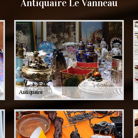
Antiquaire Le Vanneau