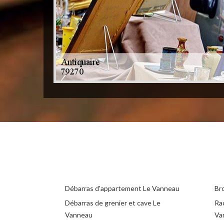
Débarras d'appartement Le Vanneau
Br
Débarras de grenier et cave Le
Ra
Vanneau
Va