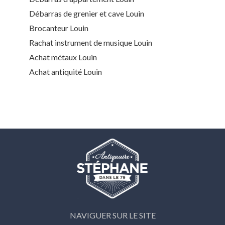
Débarras de grenier et cave Louin
Brocanteur Louin
Rachat instrument de musique Louin
Achat métaux Louin
Achat antiquité Louin
NAVIGUER SUR LE SITE