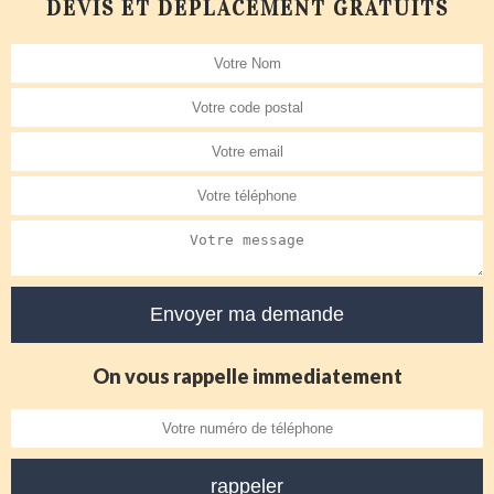
DEVIS ET DÉPLACEMENT GRATUITS
On vous rappelle immediatement