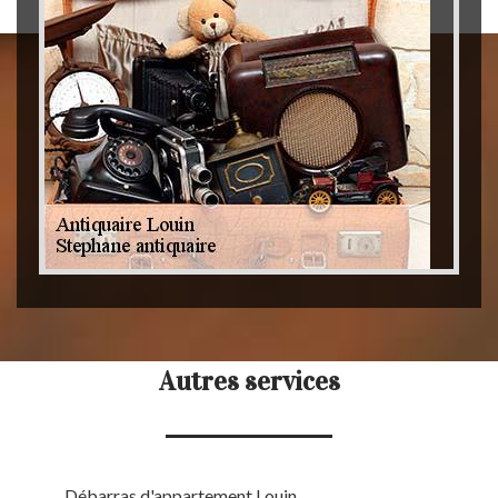
Autres services
Débarras d'appartement Louin