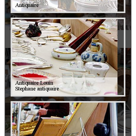
Antiquaire 79