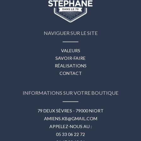
NAVIGUER SUR LE SITE
VALEURS
SAVOIR-FAIRE
RÉALISATIONS
CONTACT
INFORMATIONS SUR VOTRE BOUTIQUE
79 DEUX SÈVRES - 79000 NIORT
AMIENS.KB@GMAIL.COM
APPELEZ-NOUS AU :
05 33 06 22 72