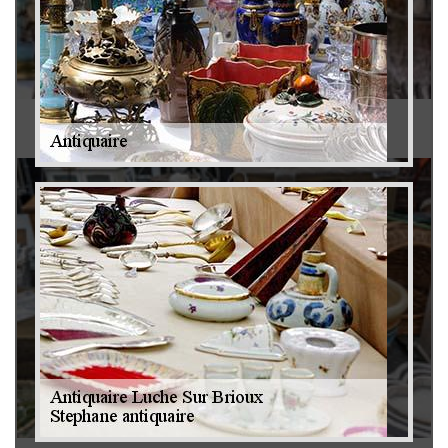
Antiquaire 79