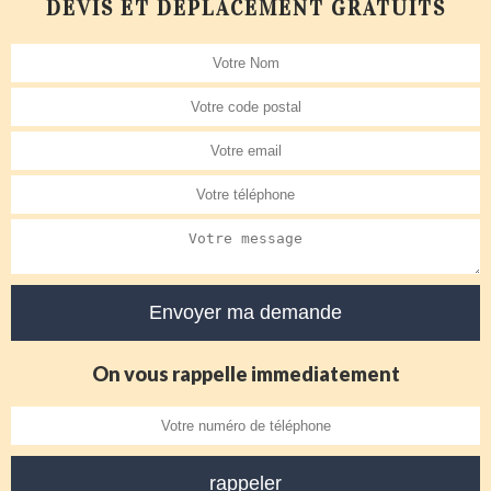
DEVIS ET DÉPLACEMENT GRATUITS
On vous rappelle immediatement