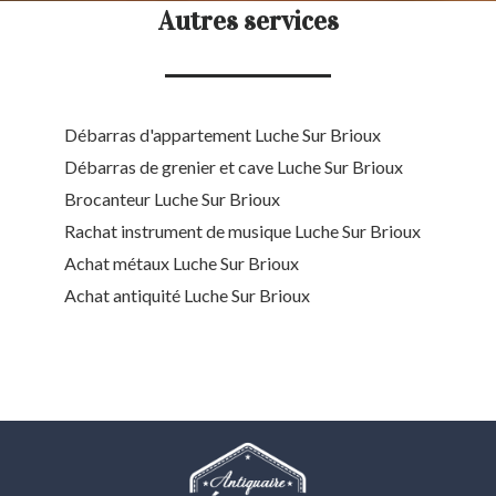
Autres services
Débarras d'appartement Luche Sur Brioux
Débarras de grenier et cave Luche Sur Brioux
Brocanteur Luche Sur Brioux
Rachat instrument de musique Luche Sur Brioux
Achat métaux Luche Sur Brioux
Achat antiquité Luche Sur Brioux