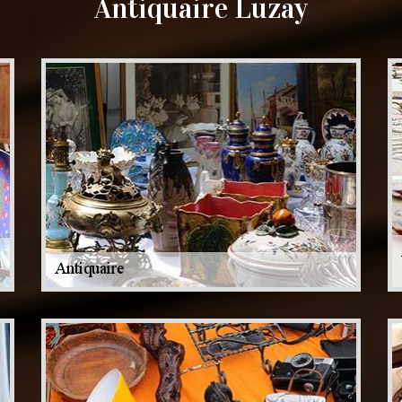
Antiquaire Luzay