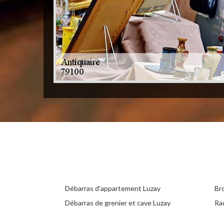
Débarras d'appartement Luzay
Br
Débarras de grenier et cave Luzay
Ra