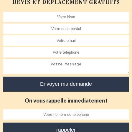
DEVIS ET DÉPLACEMENT GRATUITS
On vous rappelle immediatement