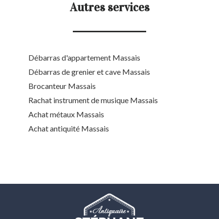
Autres services
Débarras d'appartement Massais
Débarras de grenier et cave Massais
Brocanteur Massais
Rachat instrument de musique Massais
Achat métaux Massais
Achat antiquité Massais