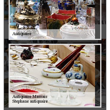
Antiquaire 79