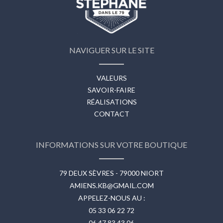
NAVIGUER SUR LE SITE
VALEURS
SAVOIR-FAIRE
RÉALISATIONS
CONTACT
INFORMATIONS SUR VOTRE BOUTIQUE
79 DEUX SÈVRES - 79000 NIORT
AMIENS.KB@GMAIL.COM
APPELEZ-NOUS AU :
05 33 06 22 72
06 47 83 43 06