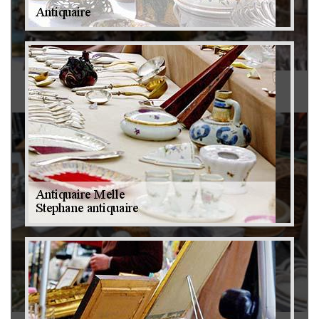
Antiquaire 79