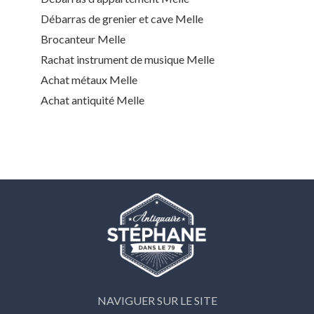
Débarras de grenier et cave Melle
Brocanteur Melle
Rachat instrument de musique Melle
Achat métaux Melle
Achat antiquité Melle
NAVIGUER SUR LE SITE