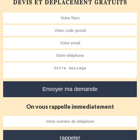
DEVIS ET DÉPLACEMENT GRATUITS
On vous rappelle immediatement