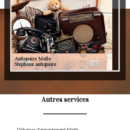
Autres services
Débarras d'appartement Melle