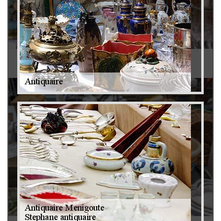
Antiquaire 79