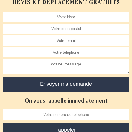
DEVIS ET DÉPLACEMENT GRATUITS
On vous rappelle immediatement