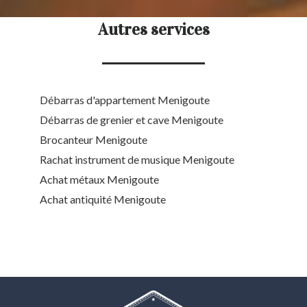
Autres services
Débarras d'appartement Menigoute
Débarras de grenier et cave Menigoute
Brocanteur Menigoute
Rachat instrument de musique Menigoute
Achat métaux Menigoute
Achat antiquité Menigoute