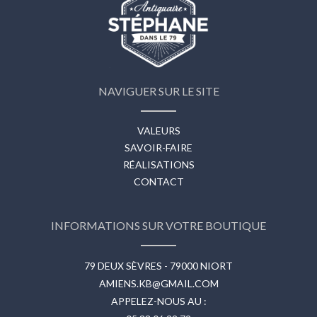
NAVIGUER SUR LE SITE
VALEURS
SAVOIR-FAIRE
RÉALISATIONS
CONTACT
INFORMATIONS SUR VOTRE BOUTIQUE
79 DEUX SÈVRES - 79000 NIORT
AMIENS.KB@GMAIL.COM
APPELEZ-NOUS AU :