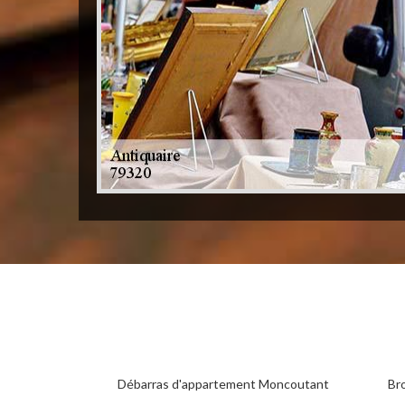
Débarras d'appartement Moncoutant
Br