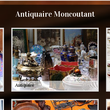
Antiquaire Moncoutant