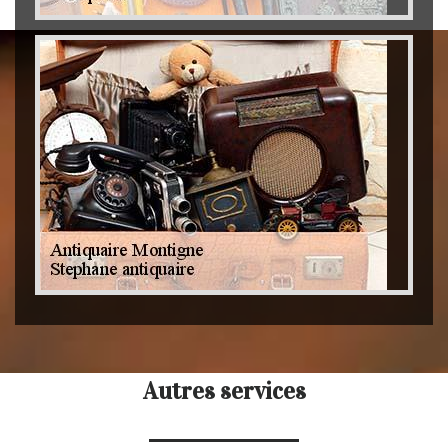
Autres services