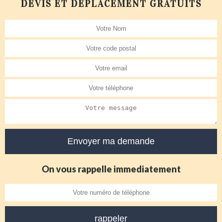
DEVIS ET DÉPLACEMENT GRATUITS
On vous rappelle immediatement