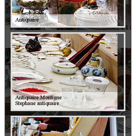
Antiquaire 79