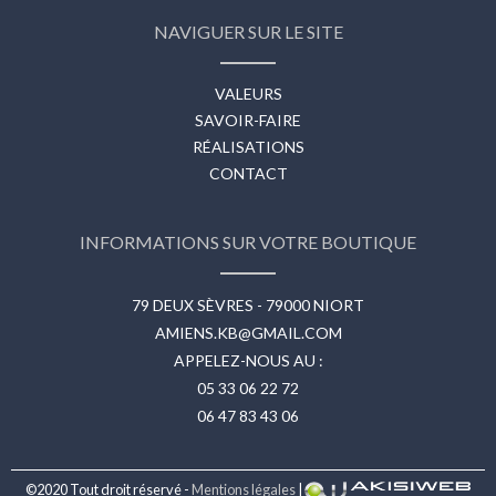
NAVIGUER SUR LE SITE
VALEURS
SAVOIR-FAIRE
RÉALISATIONS
CONTACT
INFORMATIONS SUR VOTRE BOUTIQUE
79 DEUX SÈVRES - 79000 NIORT
AMIENS.KB@GMAIL.COM
APPELEZ-NOUS AU :
05 33 06 22 72
06 47 83 43 06
©2020 Tout droit réservé -
Mentions légales
|