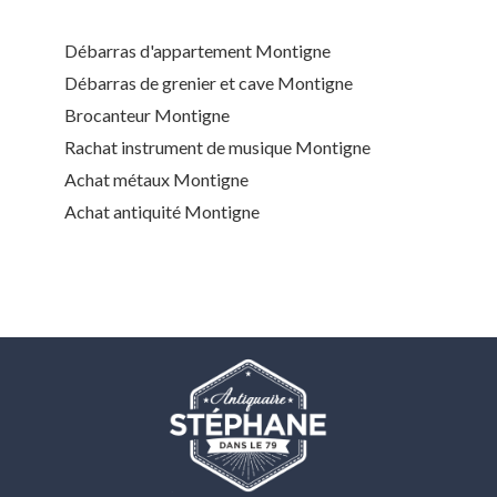
Débarras d'appartement Montigne
Débarras de grenier et cave Montigne
Brocanteur Montigne
Rachat instrument de musique Montigne
Achat métaux Montigne
Achat antiquité Montigne