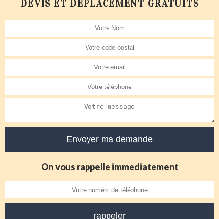
DEVIS ET DÉPLACEMENT GRATUITS
On vous rappelle immediatement