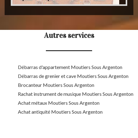
Autres services
Débarras d'appartement Moutiers Sous Argenton
Débarras de grenier et cave Moutiers Sous Argenton
Brocanteur Moutiers Sous Argenton
Rachat instrument de musique Moutiers Sous Argenton
Achat métaux Moutiers Sous Argenton
Achat antiquité Moutiers Sous Argenton