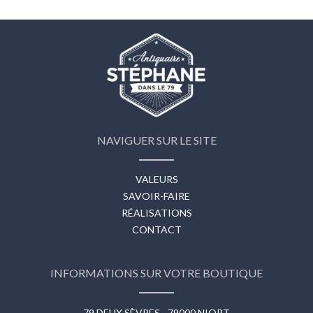
NAVIGUER SUR LE SITE
VALEURS
SAVOIR-FAIRE
RÉALISATIONS
CONTACT
INFORMATIONS SUR VOTRE BOUTIQUE
79 DEUX SÈVRES - 79000 NIORT