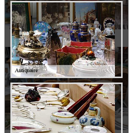
Antiquaire 79