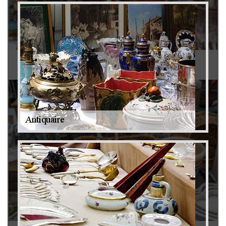
Antiquaire 79