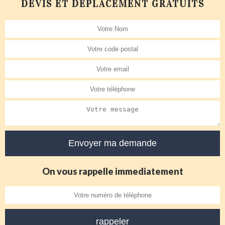
DEVIS ET DÉPLACEMENT GRATUITS
On vous rappelle immediatement