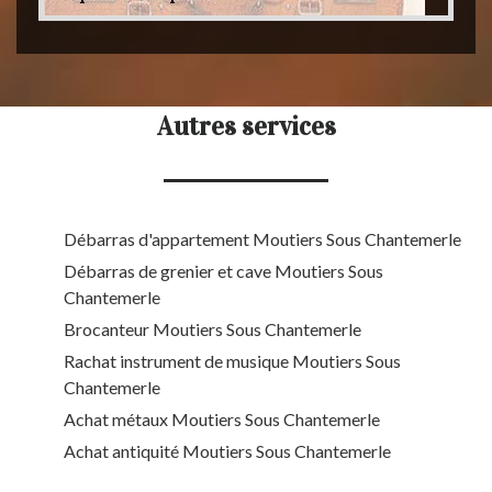
Autres services
Débarras d'appartement Moutiers Sous Chantemerle
Débarras de grenier et cave Moutiers Sous
Chantemerle
Brocanteur Moutiers Sous Chantemerle
Rachat instrument de musique Moutiers Sous
Chantemerle
Achat métaux Moutiers Sous Chantemerle
Achat antiquité Moutiers Sous Chantemerle