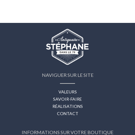
NAVIGUER SUR LE SITE
VALEURS
SAVOIR-FAIRE
RÉALISATIONS
CONTACT
INFORMATIONS SUR VOTRE BOUTIQUE