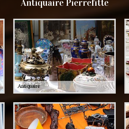
Antiquaire Pierrefitte