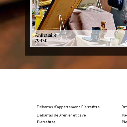
Débarras d'appartement Pierrefitte
Br
Débarras de grenier et cave
Ra
Pierrefitte
Pie