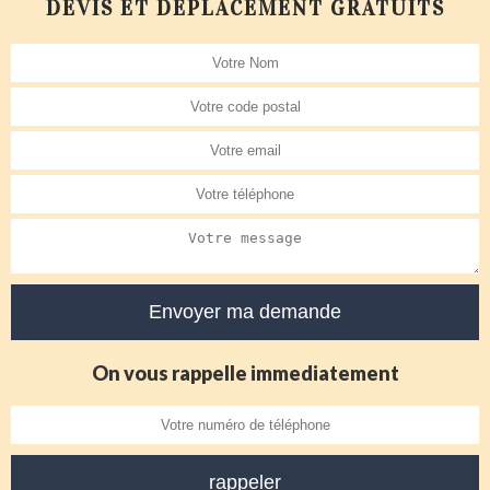
DEVIS ET DÉPLACEMENT GRATUITS
On vous rappelle immediatement