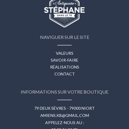
NAVIGUER SUR LE SITE
VALEURS
SAVOIR-FAIRE
RÉALISATIONS
CONTACT
INFORMATIONS SUR VOTRE BOUTIQUE
79 DEUX SÈVRES - 79000 NIORT
AMIENS.KB@GMAIL.COM
APPELEZ-NOUS AU :