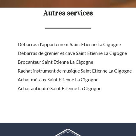
Autres services
Débarras d'appartement Saint Etienne La Cigogne
Débarras de grenier et cave Saint Etienne La Cigogne
Brocanteur Saint Etienne La Cigogne
Rachat instrument de musique Saint Etienne La Cigogne
Achat métaux Saint Etienne La Cigogne
Achat antiquité Saint Etienne La Cigogne