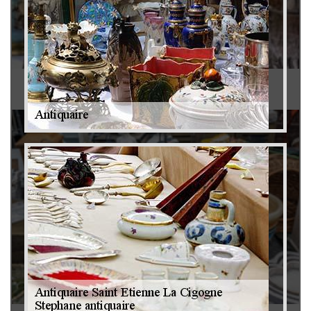
Antiquaire 79