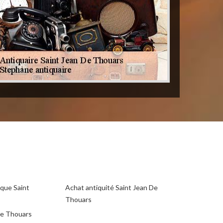
que Saint
Achat antiquité Saint Jean De
Thouars
De Thouars