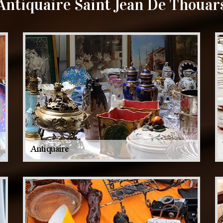
Antiquaire Saint Jean De Thouar