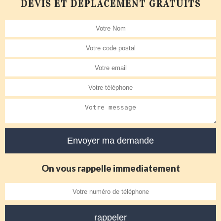
DEVIS ET DÉPLACEMENT GRATUITS
On vous rappelle immediatement