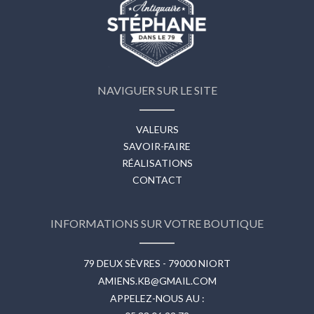
NAVIGUER SUR LE SITE
VALEURS
SAVOIR-FAIRE
RÉALISATIONS
CONTACT
INFORMATIONS SUR VOTRE BOUTIQUE
79 DEUX SÈVRES - 79000 NIORT
AMIENS.KB@GMAIL.COM
APPELEZ-NOUS AU :