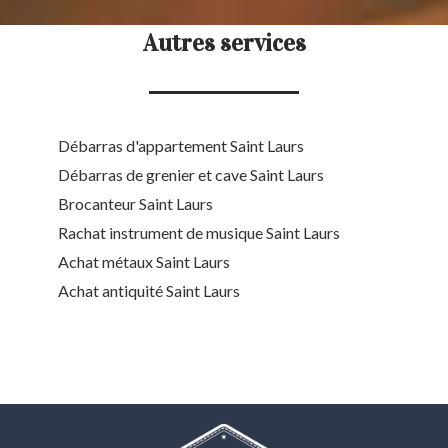
Autres services
Débarras d'appartement Saint Laurs
Débarras de grenier et cave Saint Laurs
Brocanteur Saint Laurs
Rachat instrument de musique Saint Laurs
Achat métaux Saint Laurs
Achat antiquité Saint Laurs