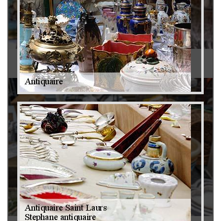
Antiquaire 79