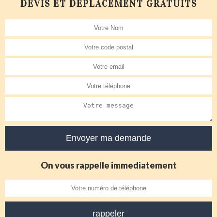
DEVIS ET DÉPLACEMENT GRATUITS
On vous rappelle immediatement