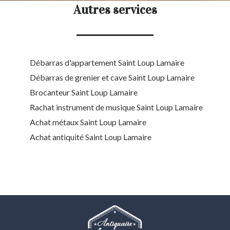
Autres services
Débarras d'appartement Saint Loup Lamaire
Débarras de grenier et cave Saint Loup Lamaire
Brocanteur Saint Loup Lamaire
Rachat instrument de musique Saint Loup Lamaire
Achat métaux Saint Loup Lamaire
Achat antiquité Saint Loup Lamaire