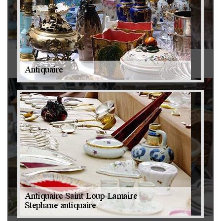
Antiquaire 79