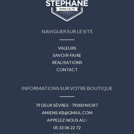
NAVIGUER SUR LE SITE
VALEURS
SAVOIR-FAIRE
RÉALISATIONS
CONTACT
INFORMATIONS SUR VOTRE BOUTIQUE
79 DEUX SÈVRES - 79000 NIORT
AMIENS.KB@GMAIL.COM
APPELEZ-NOUS AU :
05 33 06 22 72