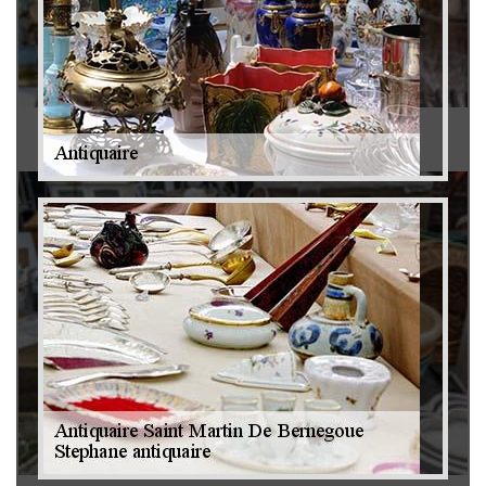
Antiquaire 79