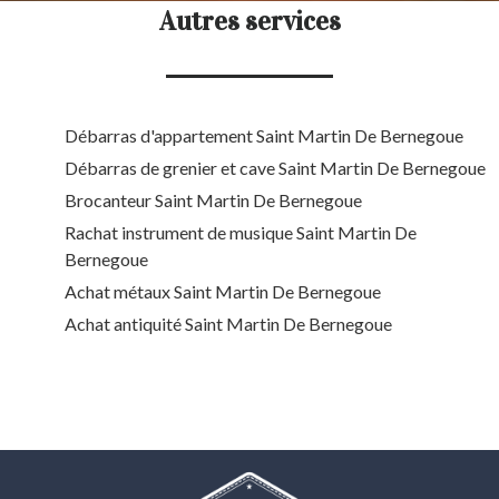
Autres services
Débarras d'appartement Saint Martin De Bernegoue
Débarras de grenier et cave Saint Martin De Bernegoue
Brocanteur Saint Martin De Bernegoue
Rachat instrument de musique Saint Martin De
Bernegoue
Achat métaux Saint Martin De Bernegoue
Achat antiquité Saint Martin De Bernegoue