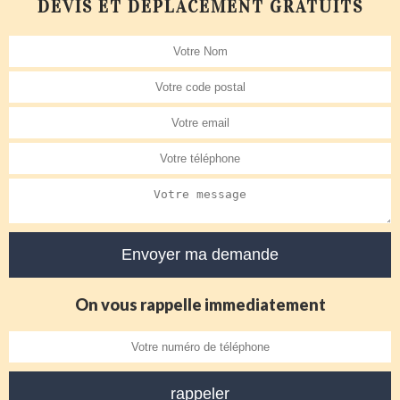
DEVIS ET DÉPLACEMENT GRATUITS
On vous rappelle immediatement