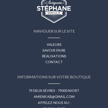
NAVIGUER SUR LE SITE
VALEURS
SAVOIR-FAIRE
RÉALISATIONS
CONTACT
INFORMATIONS SUR VOTRE BOUTIQUE
79 DEUX SÈVRES - 79000 NIORT
AMIENS.KB@GMAIL.COM
APPELEZ-NOUS AU :