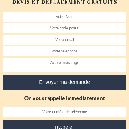
DEVIS ET DÉPLACEMENT GRATUITS
On vous rappelle immediatement