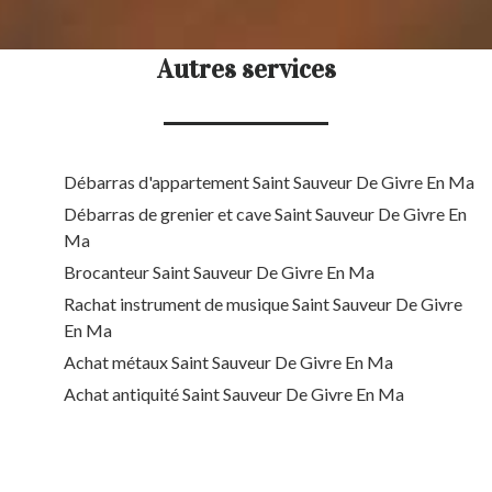
Autres services
Débarras d'appartement Saint Sauveur De Givre En Ma
Débarras de grenier et cave Saint Sauveur De Givre En
Ma
Brocanteur Saint Sauveur De Givre En Ma
Rachat instrument de musique Saint Sauveur De Givre
En Ma
Achat métaux Saint Sauveur De Givre En Ma
Achat antiquité Saint Sauveur De Givre En Ma