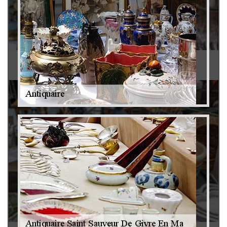
Antiquaire 79