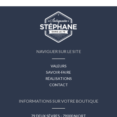
NAVIGUER SUR LE SITE
VALEURS
SAVOIR-FAIRE
RÉALISATIONS
CONTACT
INFORMATIONS SUR VOTRE BOUTIQUE
79 DEUX SÈVRES - 79000 NIORT