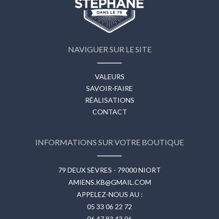
NAVIGUER SUR LE SITE
VALEURS
SAVOIR-FAIRE
RÉALISATIONS
CONTACT
INFORMATIONS SUR VOTRE BOUTIQUE
79 DEUX SÈVRES - 79000 NIORT
AMIENS.KB@GMAIL.COM
APPELEZ-NOUS AU :
05 33 06 22 72
06 47 83 43 06