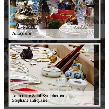
Antiquaire 79