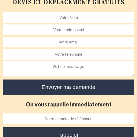
DEVIS ET DÉPLACEMENT GRATUITS
On vous rappelle immediatement