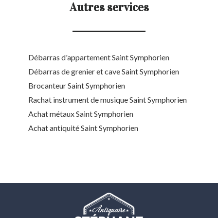
Autres services
Débarras d'appartement Saint Symphorien
Débarras de grenier et cave Saint Symphorien
Brocanteur Saint Symphorien
Rachat instrument de musique Saint Symphorien
Achat métaux Saint Symphorien
Achat antiquité Saint Symphorien