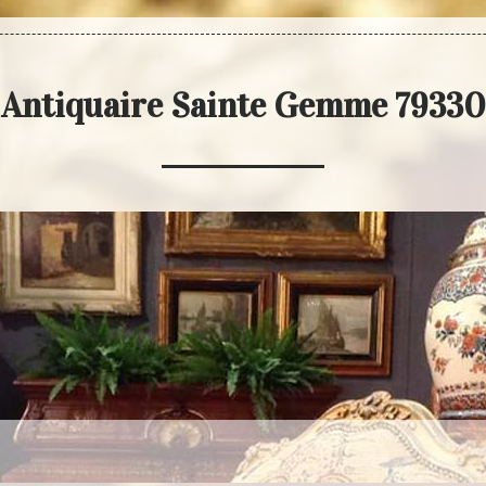
Antiquaire Sainte Gemme 79330