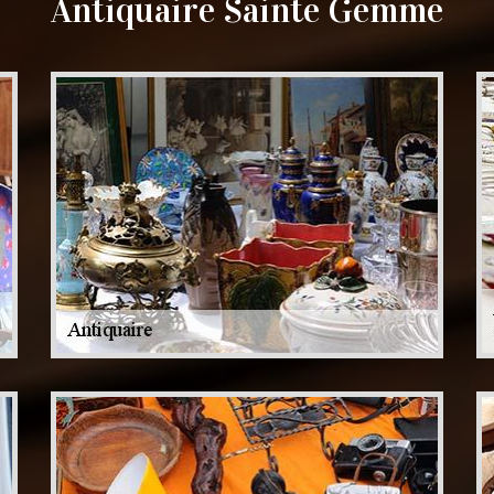
Antiquaire Sainte Gemme