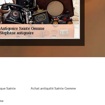
que Sainte
Achat antiquité Sainte Gemme
mme