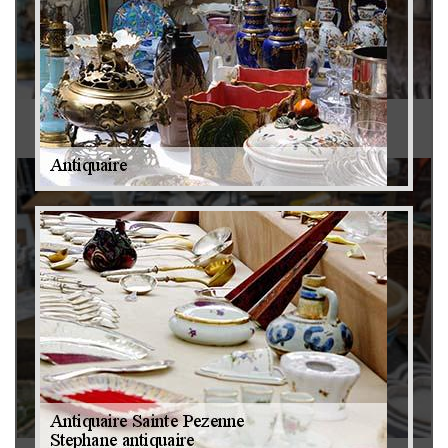
Antiquaire 79