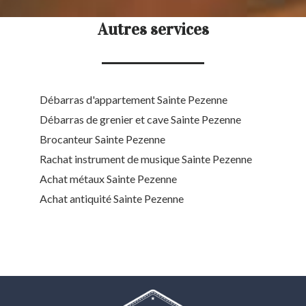
Autres services
Débarras d'appartement Sainte Pezenne
Débarras de grenier et cave Sainte Pezenne
Brocanteur Sainte Pezenne
Rachat instrument de musique Sainte Pezenne
Achat métaux Sainte Pezenne
Achat antiquité Sainte Pezenne