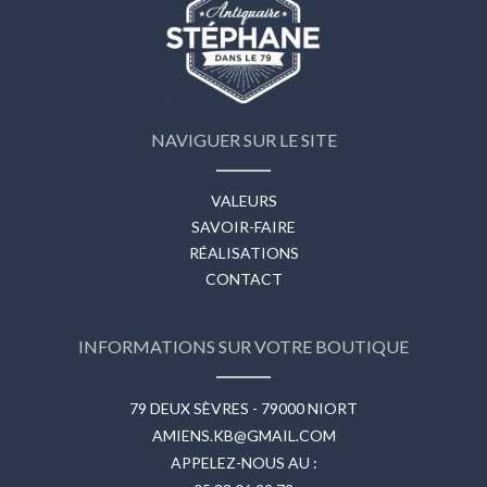
NAVIGUER SUR LE SITE
VALEURS
SAVOIR-FAIRE
RÉALISATIONS
CONTACT
INFORMATIONS SUR VOTRE BOUTIQUE
79 DEUX SÈVRES - 79000 NIORT
AMIENS.KB@GMAIL.COM
APPELEZ-NOUS AU :