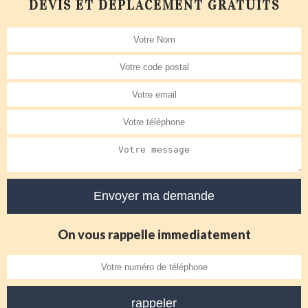
DEVIS ET DÉPLACEMENT GRATUITS
On vous rappelle immediatement