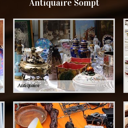
Antiquaire Sompt