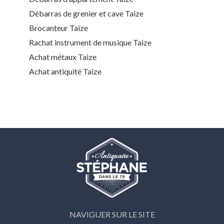
Débarras de grenier et cave Taize
Brocanteur Taize
Rachat instrument de musique Taize
Achat métaux Taize
Achat antiquité Taize
NAVIGUER SUR LE SITE