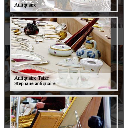
Antiquaire 79