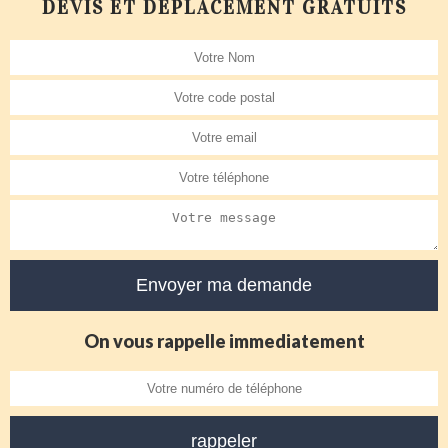
DEVIS ET DÉPLACEMENT GRATUITS
On vous rappelle immediatement