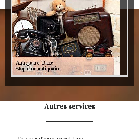
Autres services
Débarras d'appartement Taize