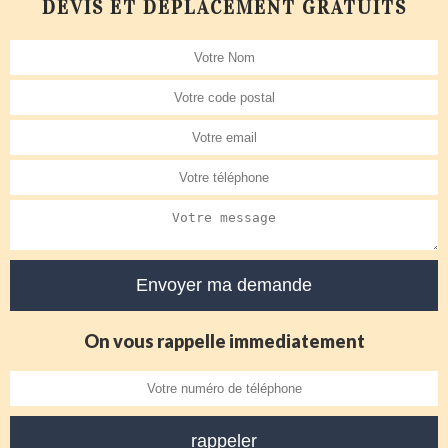
DEVIS ET DÉPLACEMENT GRATUITS
On vous rappelle immediatement