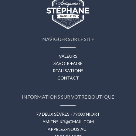
NAVIGUER SUR LE SITE
VALEURS
SAVOIR-FAIRE
RÉALISATIONS
CONTACT
INFORMATIONS SUR VOTRE BOUTIQUE
79 DEUX SÈVRES - 79000 NIORT
AMIENS.KB@GMAIL.COM
APPELEZ-NOUS AU :