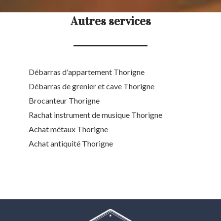
Autres services
Débarras d'appartement Thorigne
Débarras de grenier et cave Thorigne
Brocanteur Thorigne
Rachat instrument de musique Thorigne
Achat métaux Thorigne
Achat antiquité Thorigne