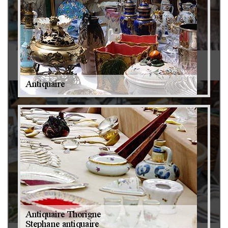
Antiquaire 79