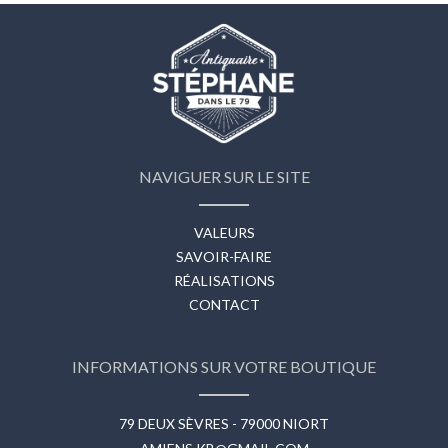
NAVIGUER SUR LE SITE
VALEURS
SAVOIR-FAIRE
RÉALISATIONS
CONTACT
INFORMATIONS SUR VOTRE BOUTIQUE
79 DEUX SÈVRES - 79000 NIORT