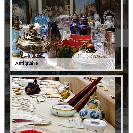
Antiquaire 79