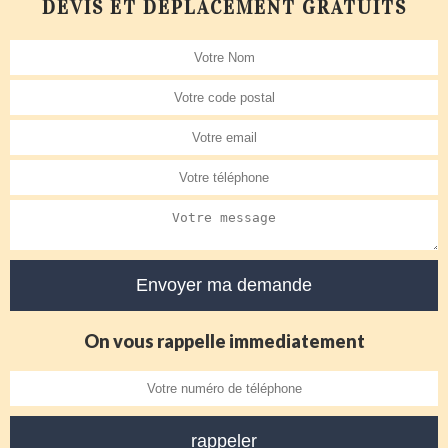
DEVIS ET DÉPLACEMENT GRATUITS
On vous rappelle immediatement