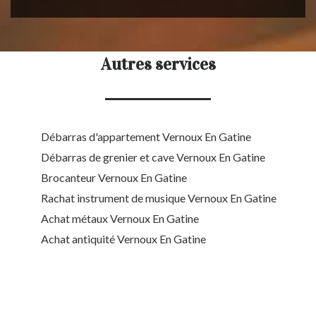
Autres services
Débarras d'appartement Vernoux En Gatine
Débarras de grenier et cave Vernoux En Gatine
Brocanteur Vernoux En Gatine
Rachat instrument de musique Vernoux En Gatine
Achat métaux Vernoux En Gatine
Achat antiquité Vernoux En Gatine