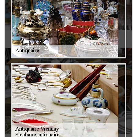
Antiquaire 79