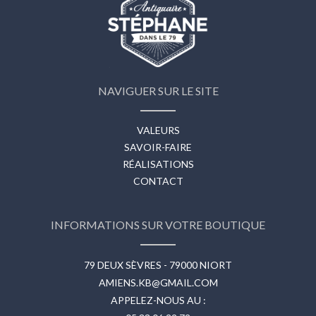
NAVIGUER SUR LE SITE
VALEURS
SAVOIR-FAIRE
RÉALISATIONS
CONTACT
INFORMATIONS SUR VOTRE BOUTIQUE
79 DEUX SÈVRES - 79000 NIORT
AMIENS.KB@GMAIL.COM
APPELEZ-NOUS AU :