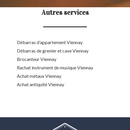
Autres services
Débarras d'appartement Viennay
Débarras de grenier et cave Viennay
Brocanteur Viennay
Rachat instrument de musique Viennay
Achat métaux Viennay
Achat antiquité Viennay