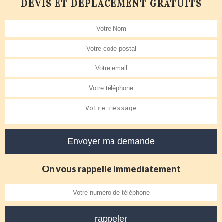
DEVIS ET DÉPLACEMENT GRATUITS
On vous rappelle immediatement