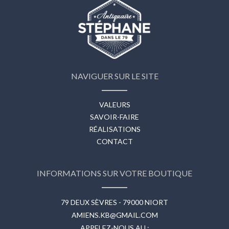
NAVIGUER SUR LE SITE
VALEURS
SAVOIR-FAIRE
RÉALISATIONS
CONTACT
INFORMATIONS SUR VOTRE BOUTIQUE
79 DEUX SÈVRES - 79000 NIORT
AMIENS.KB@GMAIL.COM
APPELEZ-NOUS AU :