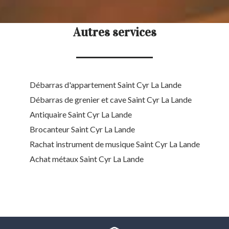
Autres services
Débarras d'appartement Saint Cyr La Lande
Débarras de grenier et cave Saint Cyr La Lande
Antiquaire Saint Cyr La Lande
Brocanteur Saint Cyr La Lande
Rachat instrument de musique Saint Cyr La Lande
Achat métaux Saint Cyr La Lande