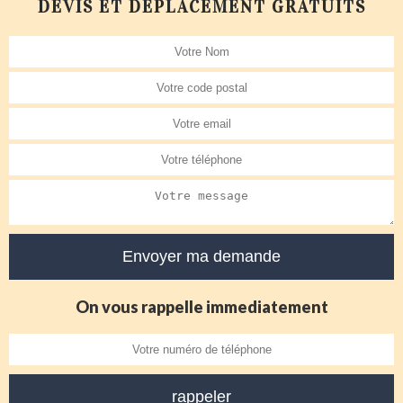
DEVIS ET DÉPLACEMENT GRATUITS
On vous rappelle immediatement