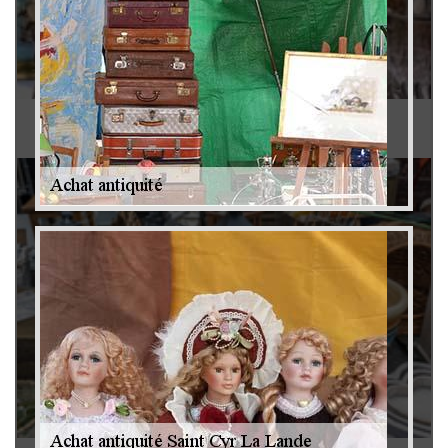
Antiquaire 79