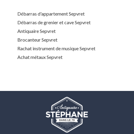
Débarras d'appartement Sepvret
Débarras de grenier et cave Sepvret
Antiquaire Sepvret
Brocanteur Sepvret
Rachat instrument de musique Sepvret
Achat métaux Sepvret