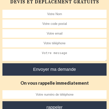
DEVIS ET DÉPLACEMENT GRATUITS
On vous rappelle immediatement