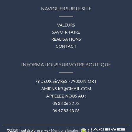
NAVIGUER SUR LE SITE
VALEURS
SAVOIR-FAIRE
RÉALISATIONS
CONTACT
INFORMATIONS SUR VOTRE BOUTIQUE
79 DEUX SÈVRES - 79000 NIORT
AMIENS.KB@GMAIL.COM
APPELEZ-NOUS AU :
05 33 06 22 72
06 47 83 43 06
©2020 Tout droit réservé -
Mentions légales
|