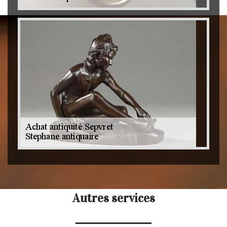
Autres services