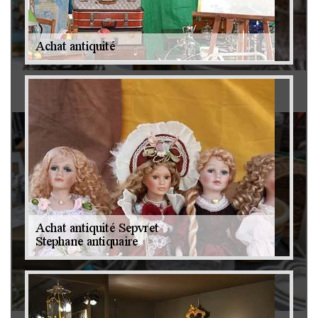
Antiquaire 79