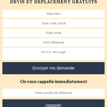
DEVIS ET DÉPLACEMENT GRATUITS
On vous rappelle immediatement