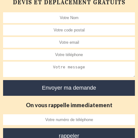
DEVIS ET DÉPLACEMENT GRATUITS
On vous rappelle immediatement