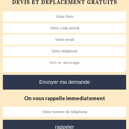
DEVIS ET DÉPLACEMENT GRATUITS
On vous rappelle immediatement