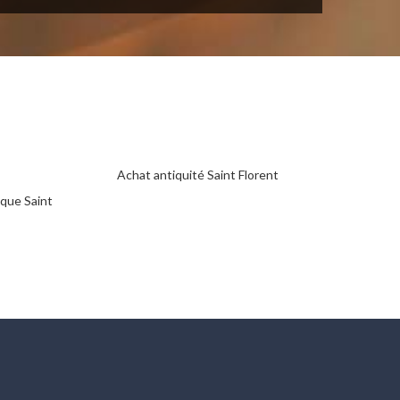
Achat antiquité Saint Florent
que Saint