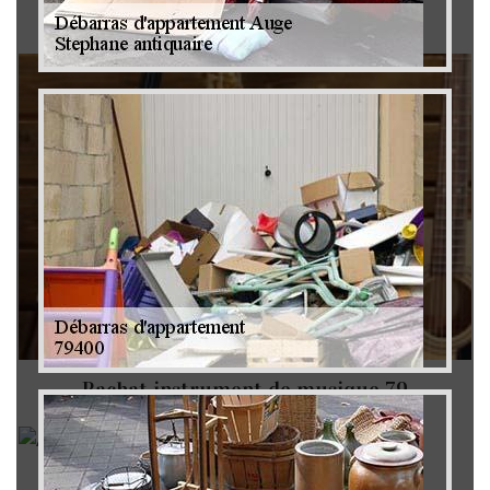
Brocanteur 79
Rachat instrument de musique 79
Achat antiquité 79