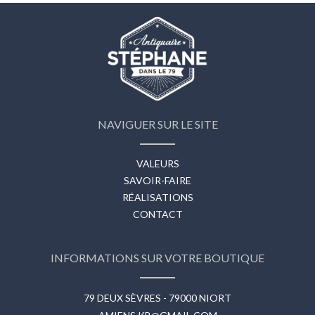
NAVIGUER SUR LE SITE
VALEURS
SAVOIR-FAIRE
RÉALISATIONS
CONTACT
INFORMATIONS SUR VOTRE BOUTIQUE
79 DEUX SÈVRES - 79000 NIORT