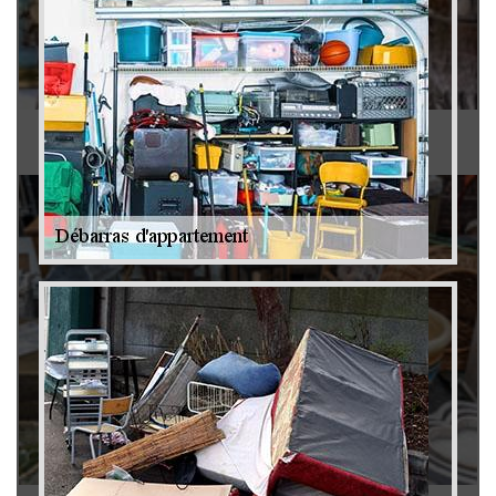
Antiquaire 79