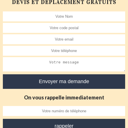
DEVIS ET DÉPLACEMENT GRATUITS
On vous rappelle immediatement