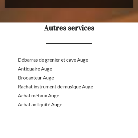
Autres services
Débarras de grenier et cave Auge
Antiquaire Auge
Brocanteur Auge
Rachat instrument de musique Auge
Achat métaux Auge
Achat antiquité Auge